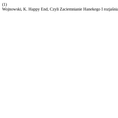
(1)
Wojnowski, K. Happy End, Czyli Zaciemnianie Hanekego I rozjaśni