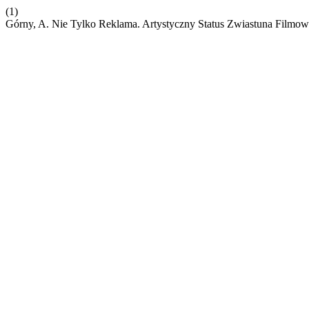
(1)
Górny, A. Nie Tylko Reklama. Artystyczny Status Zwiastuna Filmow