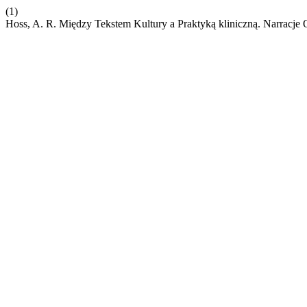
(1)
Hoss, A. R. Między Tekstem Kultury a Praktyką kliniczną. Narracje