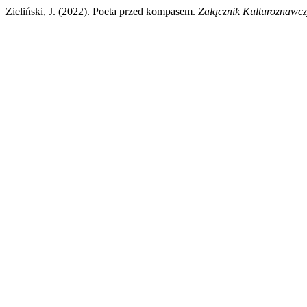
Zieliński, J. (2022). Poeta przed kompasem.
Załącznik Kulturoznawc