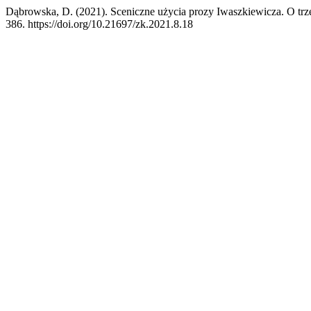
Dąbrowska, D. (2021). Sceniczne użycia prozy Iwaszkiewicza. O trz
386. https://doi.org/10.21697/zk.2021.8.18