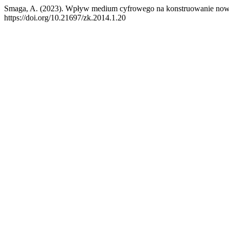
Smaga, A. (2023). Wpływ medium cyfrowego na konstruowanie nowy
https://doi.org/10.21697/zk.2014.1.20