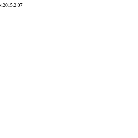
zk.2015.2.07