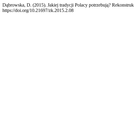
Dąbrowska, D. (2015). Jakiej tradycji Polacy potrzebują? Rekonstrukc
https://doi.org/10.21697/zk.2015.2.08