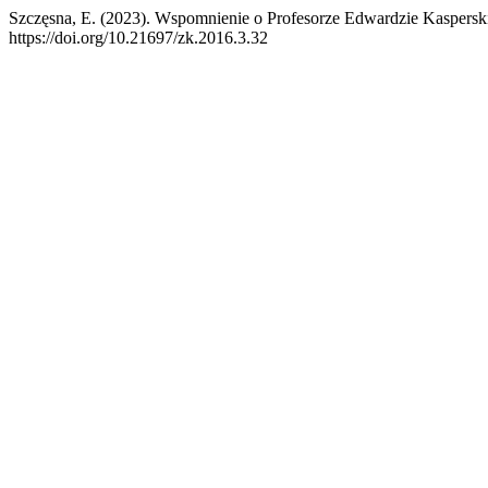
Szczęsna, E. (2023). Wspomnienie o Profesorze Edwardzie Kaspers
https://doi.org/10.21697/zk.2016.3.32