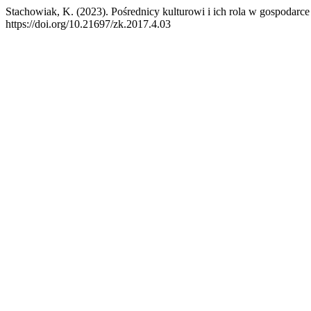
Stachowiak, K. (2023). Pośrednicy kulturowi i ich rola w gospodarce
https://doi.org/10.21697/zk.2017.4.03