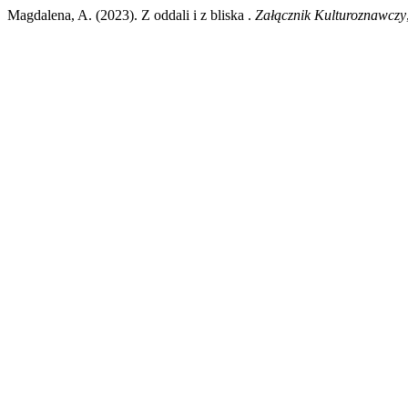
Magdalena, A. (2023). Z oddali i z bliska .
Załącznik Kulturoznawczy