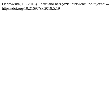
Dąbrowska, D. (2018). Teatr jako narzędzie interwencji politycznej
https://doi.org/10.21697/zk.2018.5.19