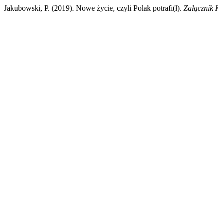
Jakubowski, P. (2019). Nowe życie, czyli Polak potrafi(ł).
Załącznik 