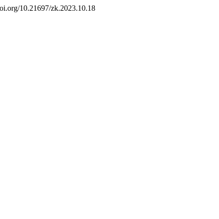
/doi.org/10.21697/zk.2023.10.18