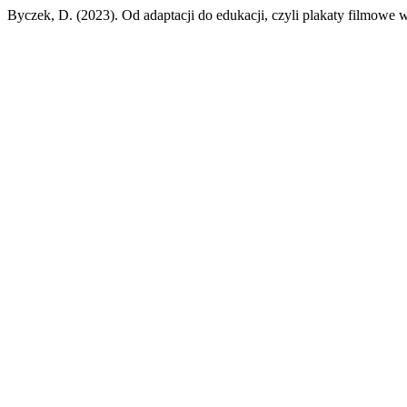
Byczek, D. (2023). Od adaptacji do edukacji, czyli plakaty filmowe 