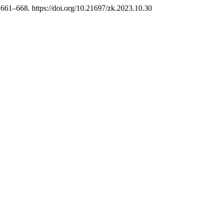
, 661–668. https://doi.org/10.21697/zk.2023.10.30