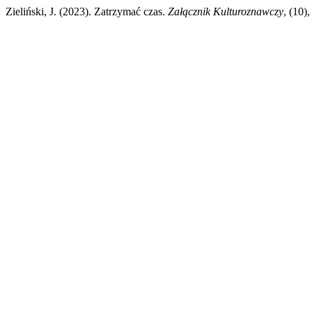
Zieliński, J. (2023). Zatrzymać czas.
Załącznik Kulturoznawczy
, (10)