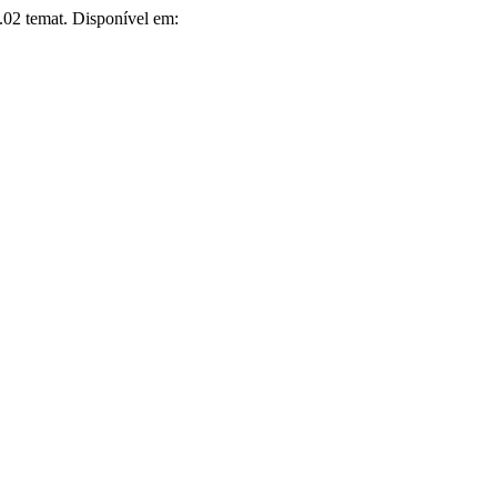
.02 temat. Disponível em: