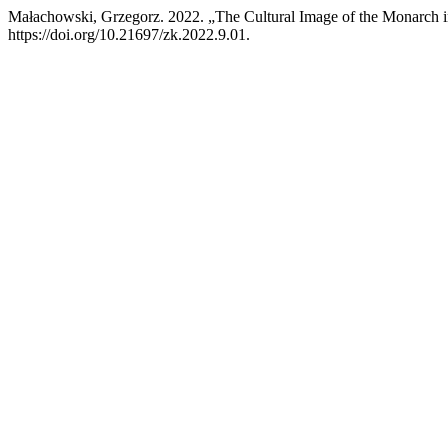
Małachowski, Grzegorz. 2022. „The Cultural Image of the Monarch 
https://doi.org/10.21697/zk.2022.9.01.