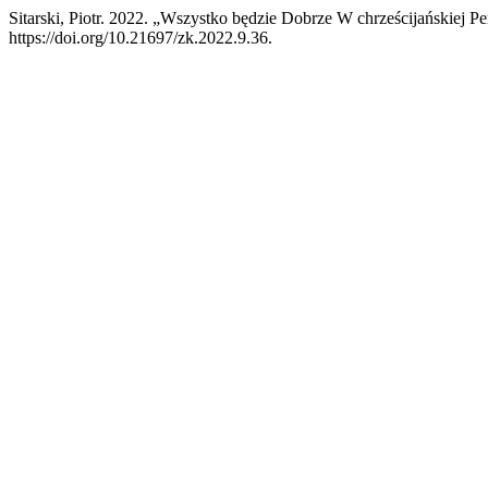
Sitarski, Piotr. 2022. „Wszystko będzie Dobrze W chrześcijańskiej 
https://doi.org/10.21697/zk.2022.9.36.