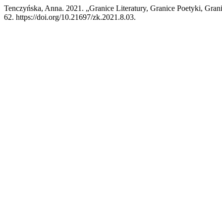
Tenczyńska, Anna. 2021. „Granice Literatury, Granice Poetyki, Grani
62. https://doi.org/10.21697/zk.2021.8.03.