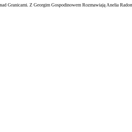
 Ponad Granicami. Z Georgim Gospodinowem Rozmawiają Anelia Rado