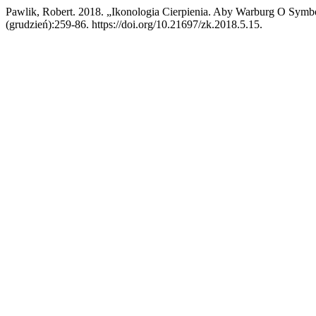
Pawlik, Robert. 2018. „Ikonologia Cierpienia. Aby Warburg O Symb
(grudzień):259-86. https://doi.org/10.21697/zk.2018.5.15.