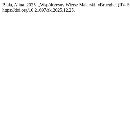
Biała, Alina. 2025. „Współczesny Wiersz Malarski. «Brueghel (II)»
https://doi.org/10.21697/zk.2025.12.25.