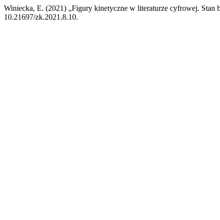
Winiecka, E. (2021) „Figury kinetyczne w literaturze cyfrowej. Stan 
10.21697/zk.2021.8.10.