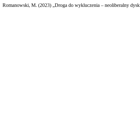
Romanowski, M. (2023) „Droga do wykluczenia – neoliberalny dysku