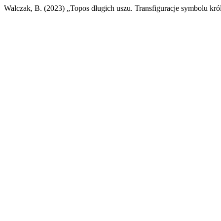
Walczak, B. (2023) „Topos długich uszu. Transfiguracje symbolu kró