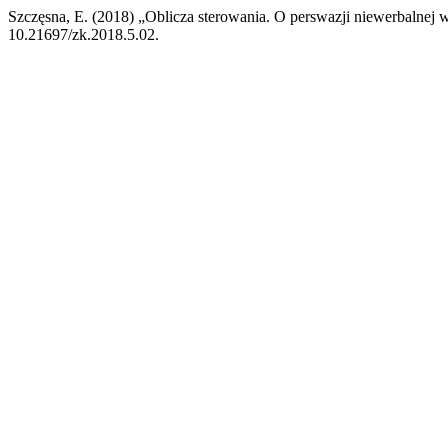
Szczęsna, E. (2018) „Oblicza sterowania. O perswazji niewerbalnej w
10.21697/zk.2018.5.02.