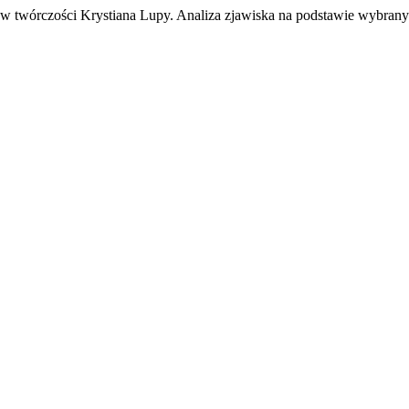
a w twórczości Krystiana Lupy. Analiza zjawiska na podstawie wybrany