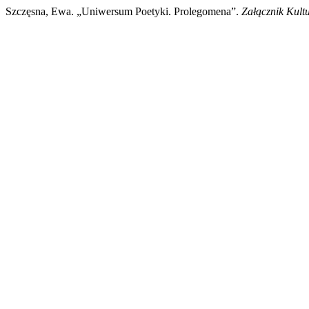
Szczęsna, Ewa. „Uniwersum Poetyki. Prolegomena”.
Załącznik Kult