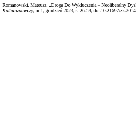
Romanowski, Mateusz. „Droga Do Wykluczenia – Neoliberalny Dysku
Kulturoznawczy
, nr 1, grudzień 2023, s. 26-59, doi:10.21697/zk.2014