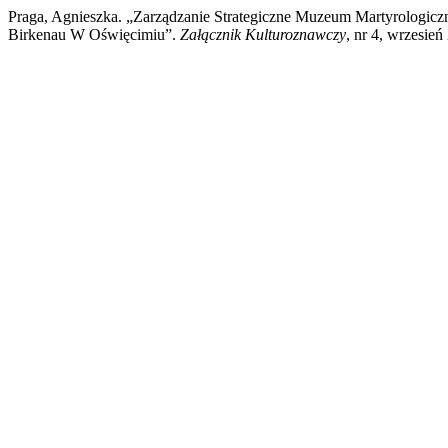
Praga, Agnieszka. „Zarządzanie Strategiczne Muzeum Martyrologi
Birkenau W Oświęcimiu”.
Załącznik Kulturoznawczy
, nr 4, wrzesień