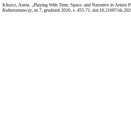
Kliszcz, Aneta. „Playing With Time, Space, and Narrative in Arturo 
Kulturoznawczy
, nr 7, grudzień 2020, s. 455-71, doi:10.21697/zk.202