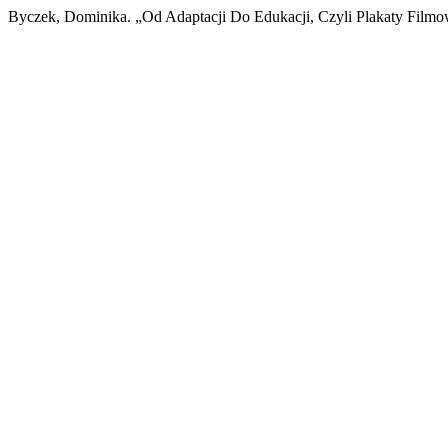
Byczek, Dominika. „Od Adaptacji Do Edukacji, Czyli Plakaty Film