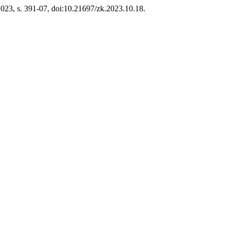
 2023, s. 391-07, doi:10.21697/zk.2023.10.18.