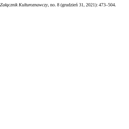
Załącznik Kulturoznawczy
, no. 8 (grudzień 31, 2021): 473–504.