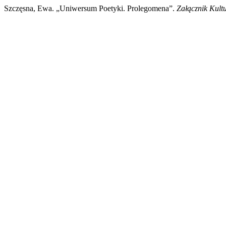
Szczęsna, Ewa. „Uniwersum Poetyki. Prolegomena”.
Załącznik Kult