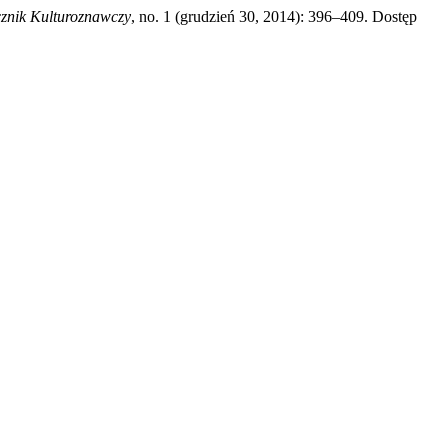
znik Kulturoznawczy
, no. 1 (grudzień 30, 2014): 396–409. Dostęp