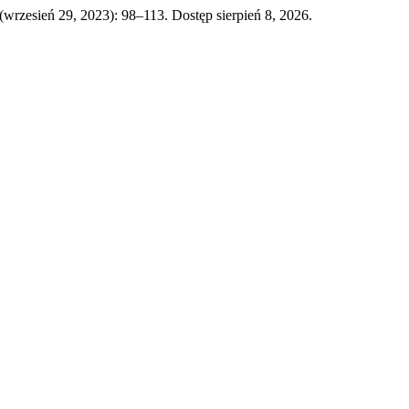
 (wrzesień 29, 2023): 98–113. Dostęp sierpień 8, 2026.