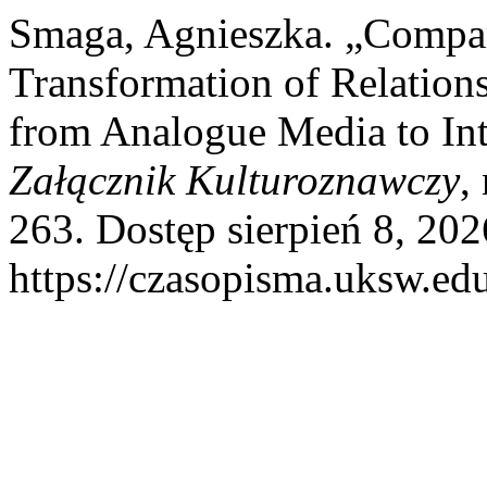
Smaga, Agnieszka. „Compar
Transformation of Relation
from Analogue Media to Int
Załącznik Kulturoznawczy
,
263. Dostęp sierpień 8, 202
https://czasopisma.uksw.edu