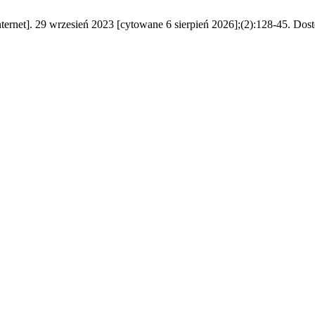
ternet]. 29 wrzesień 2023 [cytowane 6 sierpień 2026];(2):128-45. Dost