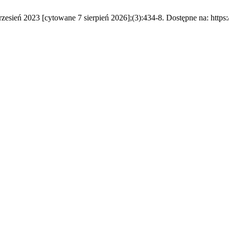
zesień 2023 [cytowane 7 sierpień 2026];(3):434-8. Dostępne na: https: