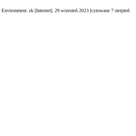
Environment. zk [Internet]. 29 wrzesień 2023 [cytowane 7 sierpień