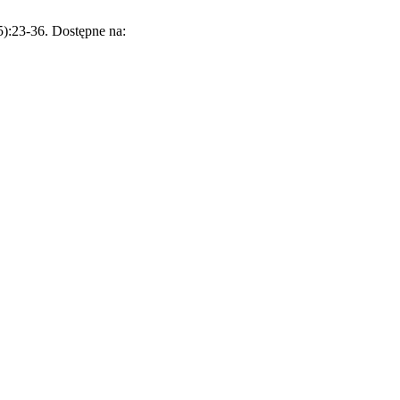
5):23-36. Dostępne na: