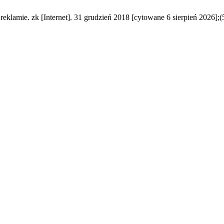
reklamie. zk [Internet]. 31 grudzień 2018 [cytowane 6 sierpień 2026];(