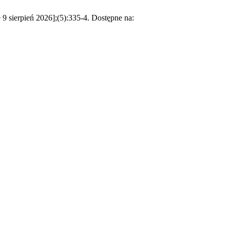
9 sierpień 2026];(5):335-4. Dostępne na: