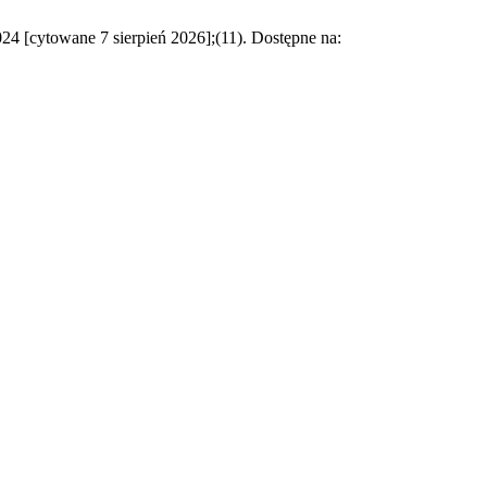
024 [cytowane 7 sierpień 2026];(11). Dostępne na: