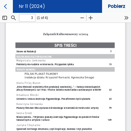
Nr 11 (2024)
Pobierz