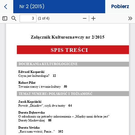
Nr 2 (2015)
Pobierz