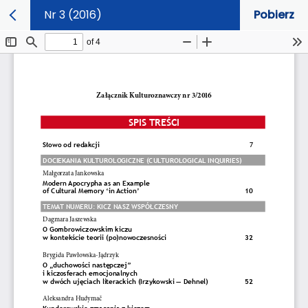
Nr 3 (2016)
Pobierz