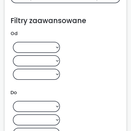
Filtry zaawansowane
Od
Do