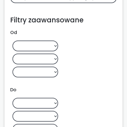
Filtry zaawansowane
Od
Do