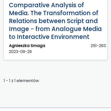
Comparative Analysis of
Media. The Transformation of
Relations between Script and
Image − from Analogue Media
to Interactive Environment
Agnieszka Smaga
251-263
2023-09-29
1 - 1 z 1 elementów