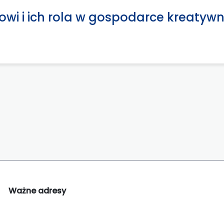
owi i ich rola w gospodarce kreatywn
Ważne adresy