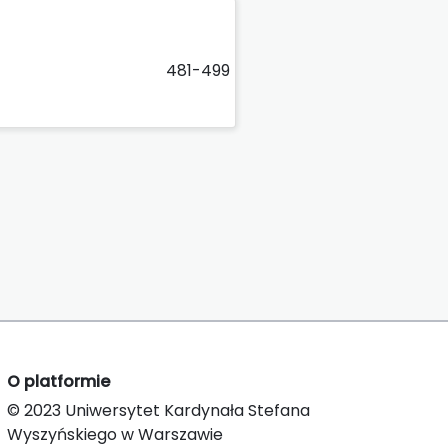
481-499
O platformie
© 2023 Uniwersytet Kardynała Stefana
Wyszyńskiego w Warszawie